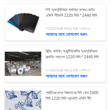
পিই অ্যালুমিনিয়াম সমন্বিত ফায়ার রেটেড
এসিপি শীটগুলি 1220 মিমি * 2440 মিমি
3 USD/SQM MOQ:600 এসকিউএম
আমাদের সাথে যোগাযোগ করুন
বিল্ডিং সাইডিং অ্যান্টিস্ট্যাটিক অ্যালুমিনিয়াম
ক্ল্যাডিং প্যানেল 1220 মিমি * 2440 মিমি
3 USD/SQM MOQ:600 এসকিউএম
আমাদের সাথে যোগাযোগ করুন
প্রাচীরের জন্য বিজ্ঞাপনের পিই কোর 1000
মিমি 1220 মিমি গ্রানাইট এসিপি শীট