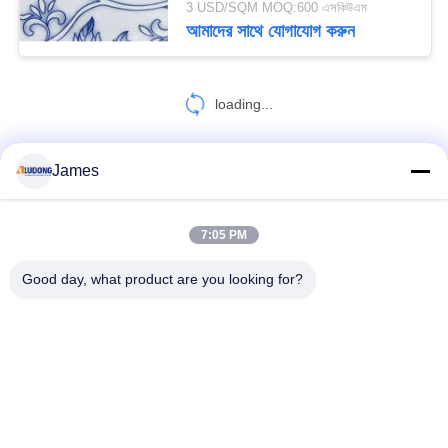
3 USD/SQM MOQ:600 এসকিউএম
আমাদের সাথে যোগাযোগ করুন
loading...
James
আমাদের সাথে যোগাযোগ করুন!
7:05 PM
সব
Good day, what product are you looking for?
পিই অ্যালুমিনিয়াম সমন্বিত প্যানেল
পিভিডিএফ অ্যালুমিনিয়াম সমন্বিত প্যানেল
কাঠের অ্যালুমিনিয়াম সমন্বিত প্যানেল
মার্বেল অ্যালুমিনিয়াম যৌগিক প্যানেল
মিরর অ্যালুমিনিয়াম সমন্বিত প্যানেল
ব্রাশ অ্যালুমিনিয়াম কম্পোজিট প্যানেল