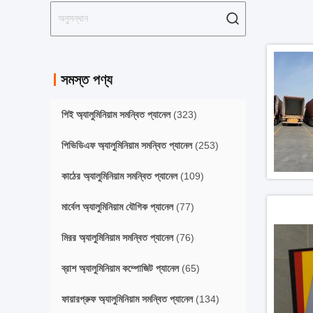
সমস্ত পণ্য
পিই অ্যালুমিনিয়াম সমন্বিত প্যানেল
(323)
পিভিডিএফ অ্যালুমিনিয়াম সমন্বিত প্যানেল
(253)
কাঠের অ্যালুমিনিয়াম সমন্বিত প্যানেল
(109)
মার্বেল অ্যালুমিনিয়াম যৌগিক প্যানেল
(77)
মিরর অ্যালুমিনিয়াম সমন্বিত প্যানেল
(76)
ব্রাশ অ্যালুমিনিয়াম কম্পোজিট প্যানেল
(65)
ফায়ারপ্রুফ অ্যালুমিনিয়াম সমন্বিত প্যানেল
(134)