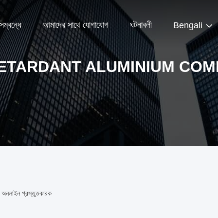
ম্বন্ধে
আমাদের সাথে যোগাযোগ
ঘটনাবলী
Bengali
RETARDANT ALUMINIUM COM
লাইন প্রস্তুতকারক