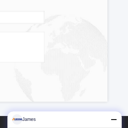
James