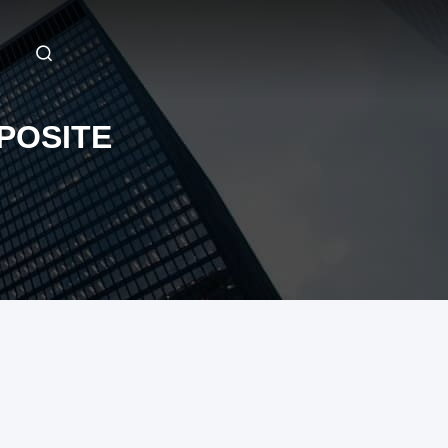
POSITE