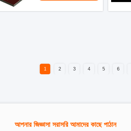
1
2
3
4
5
6
আপনার জিজ্ঞাসা সরাসরি আমাদের কাছে পাঠান