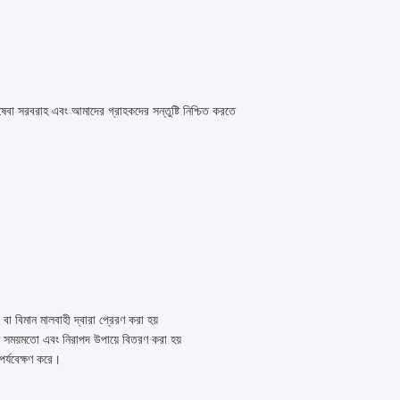
িষেবা সরবরাহ এবং আমাদের গ্রাহকদের সন্তুষ্টি নিশ্চিত করতে
বা বিমান মালবাহী দ্বারা প্রেরণ করা হয়
নে সময়মতো এবং নিরাপদ উপায়ে বিতরণ করা হয়
পর্যবেক্ষণ করে।