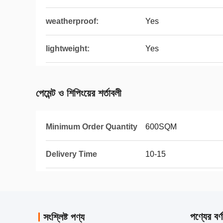
weatherproof:
Yes
lightweight:
Yes
পেমেন্ট ও শিপিংয়ের শর্তাবলী
Minimum Order Quantity
600SQM
Delivery Time
10-15
পণ্যের বর্ণ
সংশ্লিষ্ট পণ্য