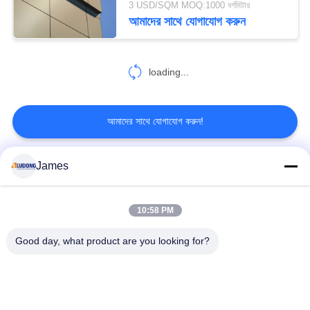
3 USD/SQM MOQ:1000 বর্গমিটার
আমাদের সাথে যোগাযোগ করুন
loading...
আমাদের সাথে যোগাযোগ করুন!
James
সব
10:58 PM
পিই অ্যালুমিনিয়াম সমন্বিত প্যানেল
পিভিডিএফ অ্যালুমিনিয়াম সমন্বিত প্যানেল
Good day, what product are you looking for?
কাঠের অ্যালুমিনিয়াম সমন্বিত প্যানেল
মার্বেল অ্যালুমিনিয়াম যৌগিক প্যানেল
মিরর অ্যালুমিনিয়াম সমন্বিত প্যানেল
ব্রাশ অ্যালুমিনিয়াম কম্পোজিট প্যানেল