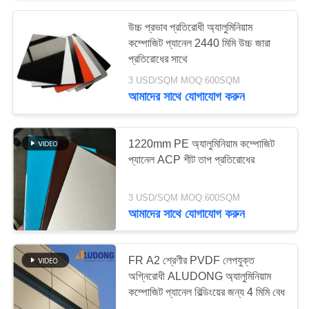
উচ্চ প্রভাব প্রতিরোধী অ্যালুমিনিয়াম
কম্পোজিট প্যানেল 2440 মিমি উচ্চ জারা
প্রতিরোধের সাথে
3 USD/SQM MOQ:600SQM
আমাদের সাথে যোগাযোগ করুন
1220mm PE অ্যালুমিনিয়াম কম্পোজিট
প্যানেল ACP শীট তাপ প্রতিরোধের
3 USD/SQM MOQ:600SQM
আমাদের সাথে যোগাযোগ করুন
FR A2 শ্রেণীর PVDF লেপযুক্ত
অগ্নিরোধী ALUDONG অ্যালুমিনিয়াম
কম্পোজিট প্যানেল বিল্ডিংয়ের জন্য 4 মিমি বেধ